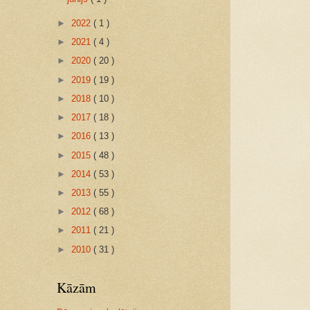
►
2022
( 1 )
►
2021
( 4 )
►
2020
( 20 )
►
2019
( 19 )
►
2018
( 10 )
►
2017
( 18 )
►
2016
( 13 )
►
2015
( 48 )
►
2014
( 53 )
►
2013
( 55 )
►
2012
( 68 )
►
2011
( 21 )
►
2010
( 31 )
Kāzām