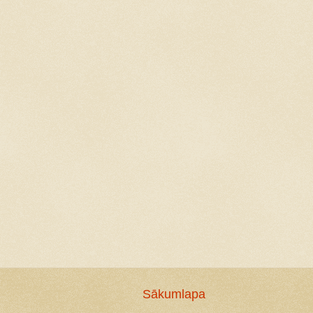
Sākumlapa