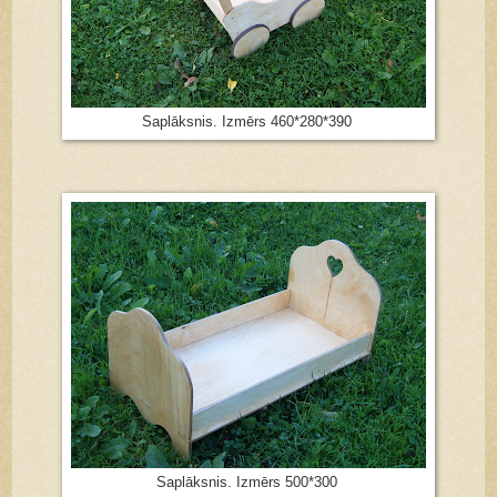
Saplāksnis. Izmērs 460*280*390
Saplāksnis. Izmērs 500*300