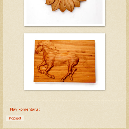
Nav komentāru :
Kopīgot