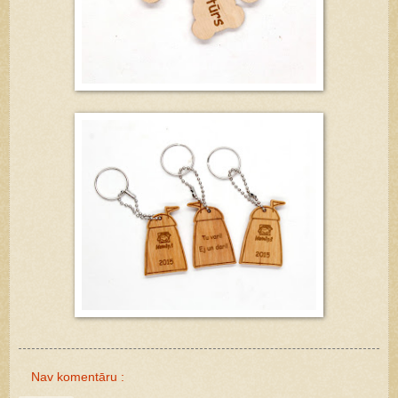
Nav komentāru :