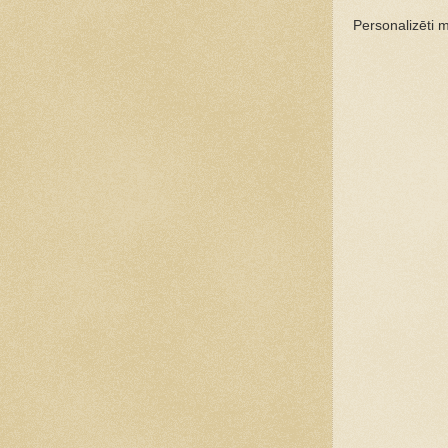
Personalizēti 